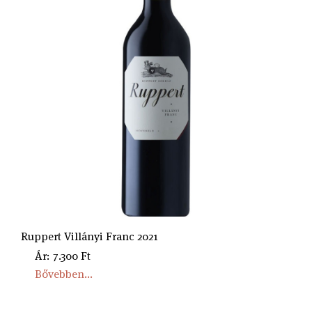
Ruppert Villányi Franc 2021
Ár: 7.300 Ft
Bővebben...