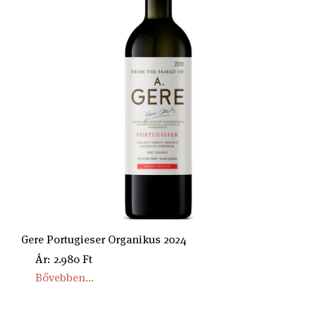
Gere Portugieser Organikus 2024
Ár: 2.980 Ft
Bővebben...