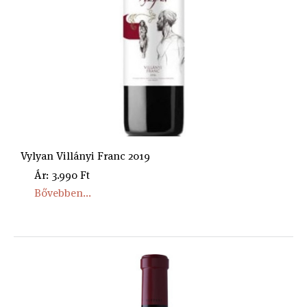
Vylyan Villányi Franc 2019
Ár: 3.990 Ft
Bővebben...