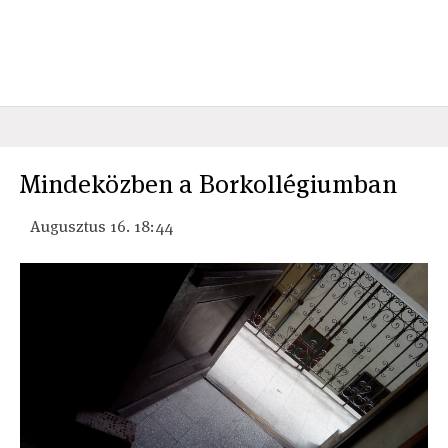
Mindeközben a Borkollégiumban
Augusztus 16. 18:44