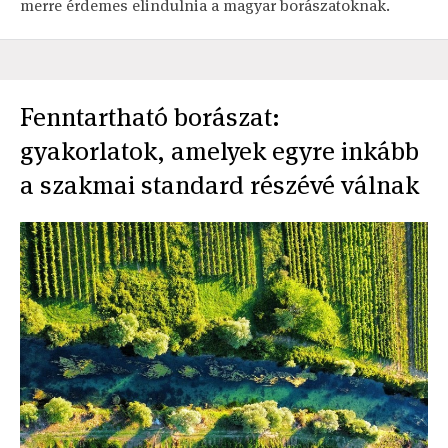
merre érdemes elindulnia a magyar borászatoknak.
Fenntartható borászat:
gyakorlatok, amelyek egyre inkább
a szakmai standard részévé válnak