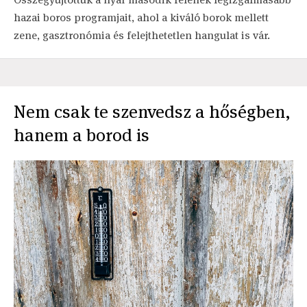
hazai boros programjait, ahol a kiváló borok mellett
zene, gasztronómia és felejthetetlen hangulat is vár.
Nem csak te szenvedsz a hőségben,
hanem a borod is