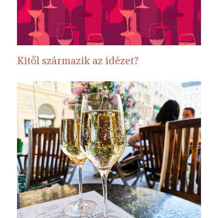
Kitől származik az idézet?