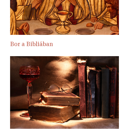
Bor a Bibliában