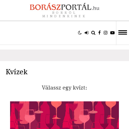
BORRÓL
MINDENKINEK
Kvízek
Válassz egy kvízt: