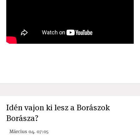
Idén vajon ki lesz a Borászok
Borásza?
Március 04. 07:05