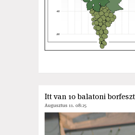
Itt van 10 balatoni borfeszt
Augusztus 11. 08:25