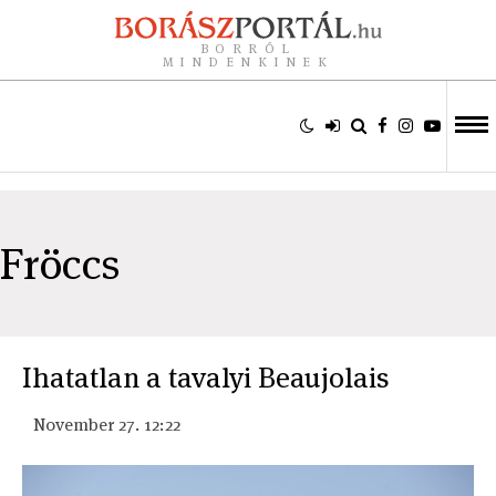
BORRÓL
MINDENKINEK
Fröccs
Ihatatlan a tavalyi Beaujolais
November 27. 12:22