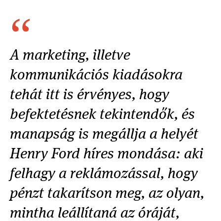
A marketing, illetve
kommunikációs kiadásokra
tehát itt is érvényes, hogy
befektetésnek tekintendők, és
manapság is megállja a helyét
Henry Ford híres mondása: aki
felhagy a reklámozással, hogy
pénzt takarítson meg, az olyan,
mintha leállítaná az óráját,