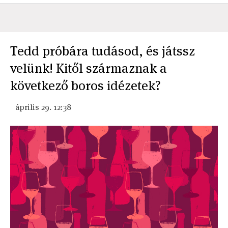
Tedd próbára tudásod, és játssz
velünk! Kitől származnak a
következő boros idézetek?
április 29. 12:38