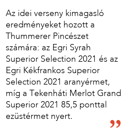
Az idei verseny kimagasló
eredményeket hozott a
Thummerer Pincészet
számára: az Egri Syrah
Superior Selection 2021 és az
Egri Kékfrankos Superior
Selection 2021 aranyérmet,
míg a Tekenháti Merlot Grand
Superior 2021 85,5 ponttal
ezüstérmet nyert.