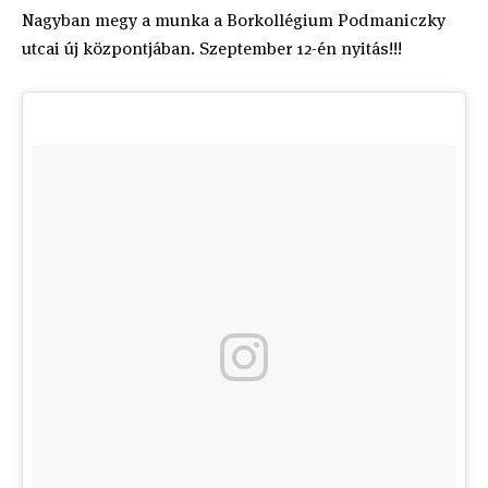
Nagyban megy a munka a Borkollégium Podmaniczky
utcai új központjában. Szeptember 12-én nyitás!!!