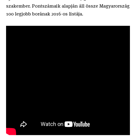
szakember. Pontszámaik alapján áll össze Magyarország
100 legjobb borának 2016-os listája.