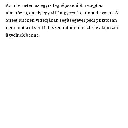
Az interneten az egyik legnépszerűbb recept az
almarózsa, amely egy villámgyors és finom desszert. A
Street Kitchen videójának segítségével pedig biztosan
nem rontja el senki, hiszen minden részletre alaposan
ügyelnek benne: