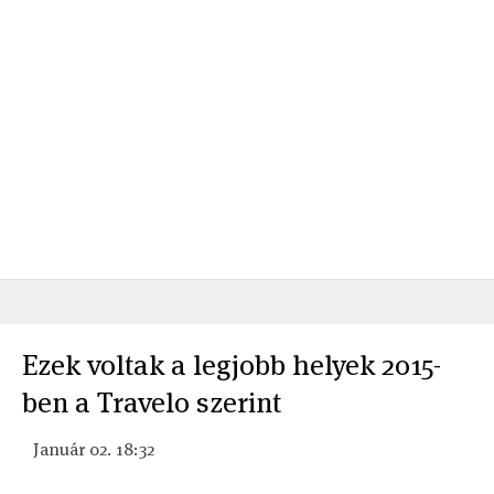
Ezek voltak a legjobb helyek 2015-
ben a Travelo szerint
Január 02. 18:32