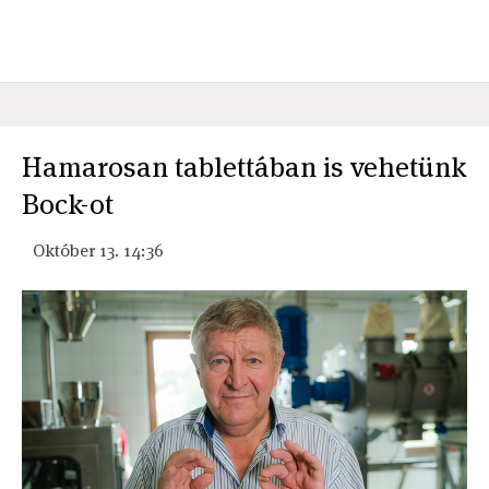
Hamarosan tablettában is vehetünk
Bock-ot
Október 13. 14:36