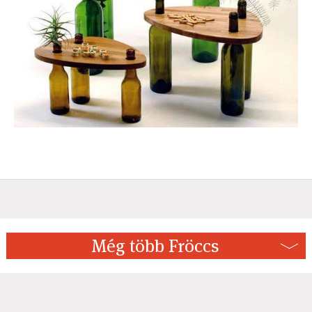
Még több Fröccs