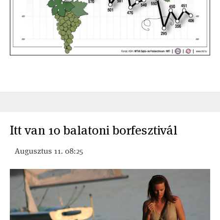
Itt van 10 balatoni borfesztivál
Augusztus 11. 08:25