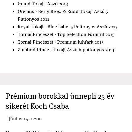
Grand Tokaj - Aszú 2013
Oremus - Berry Bros. & Rudd Tokaji Aszú 5
Puttonyos 2011
Royal Tokaji - Blue Label 5 Puttonyos Aszú 2013
Tornai Pincészet - Top Selection Furmint 2015
Tornai Pincészet - Premium Juhfark 2015
Zombori Pince - Tokaji Aszú 6 puttonyos 2013
Prémium borokkal ünnepli 25 év
sikerét Koch Csaba
Június 14. 12:00