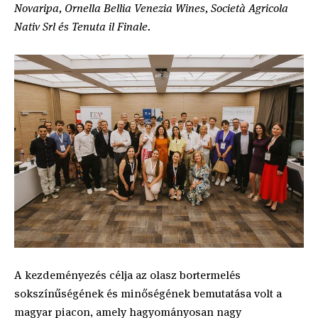
Novaripa, Ornella Bellia Venezia Wines, Società Agricola
Nativ Srl és Tenuta il Finale.
A kezdeményezés célja az olasz bortermelés
sokszínűségének és minőségének bemutatása volt a
magyar piacon, amely hagyományosan nagy