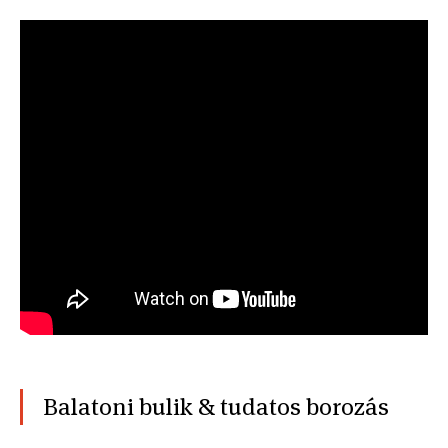
Balatoni bulik & tudatos borozás