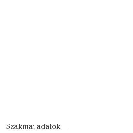
Szakmai adatok