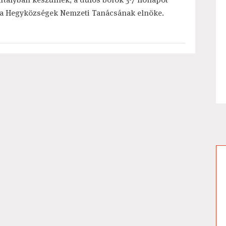
tó a Hegyközségek Nemzeti Tanácsának elnöke.