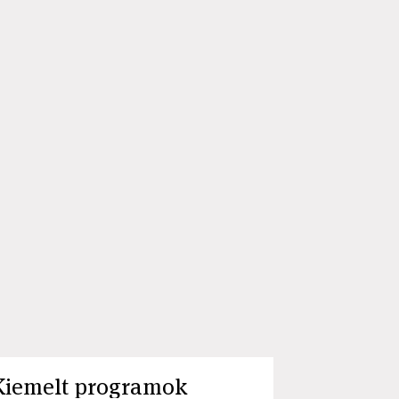
Kiemelt programok