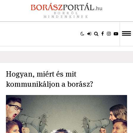
BORRÓL
MINDENKINEK
Hogyan, miért és mit
kommunikáljon a borász?