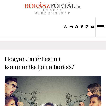
BORRÓL
MINDENKINEK
Hogyan, miért és mit
kommunikáljon a borász?