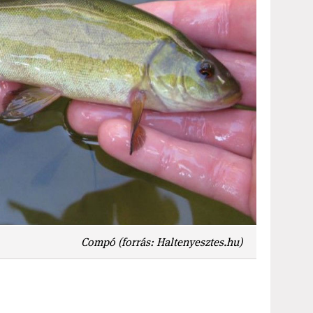
Compó (forrás: Haltenyesztes.hu)