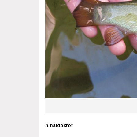
A haldoktor