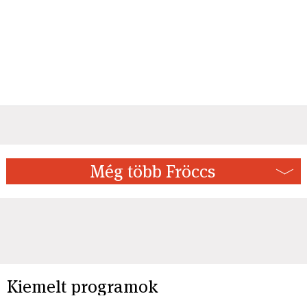
Még több Fröccs
Kiemelt programok