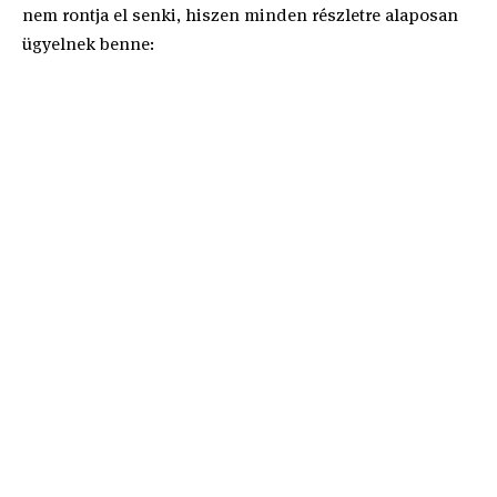
nem rontja el senki, hiszen minden részletre alaposan
ügyelnek benne: