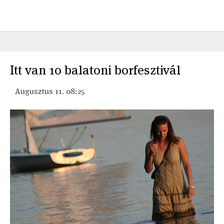
Itt van 10 balatoni borfesztivál
Augusztus 11. 08:25