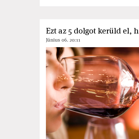
Ezt az 5 dolgot kerüld el, 
Június 06. 20:11