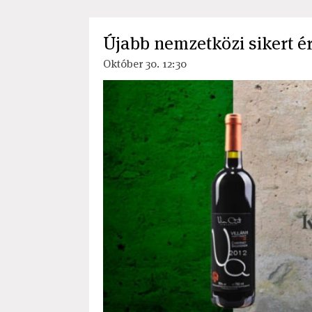
Újabb nemzetközi sikert ér
Október 30. 12:30