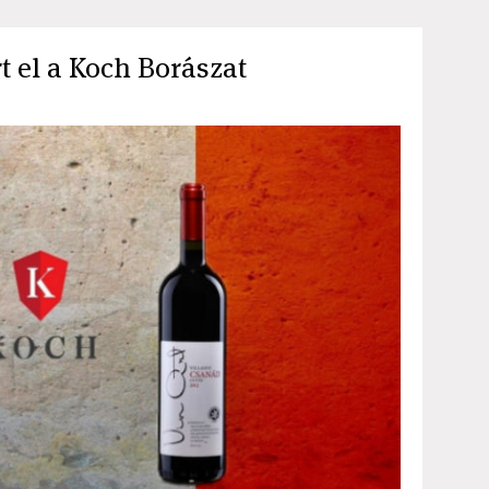
t el a Koch Borászat