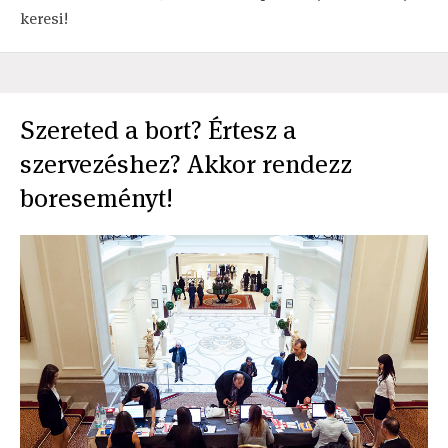
keresi!
Szereted a bort? Értesz a
szervezéshez? Akkor rendezz
boreseményt!