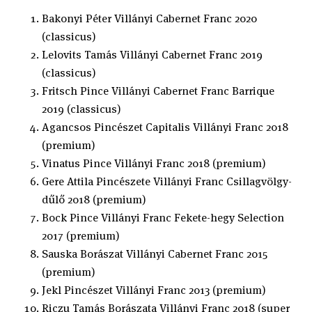
Bakonyi Péter Villányi Cabernet Franc 2020
(classicus)
Lelovits Tamás Villányi Cabernet Franc 2019
(classicus)
Fritsch Pince Villányi Cabernet Franc Barrique
2019 (classicus)
Agancsos Pincészet Capitalis Villányi Franc 2018
(premium)
Vinatus Pince Villányi Franc 2018 (premium)
Gere Attila Pincészete Villányi Franc Csillagvölgy-
dűlő 2018 (premium)
Bock Pince Villányi Franc Fekete-hegy Selection
2017 (premium)
Sauska Borászat Villányi Cabernet Franc 2015
(premium)
Jekl Pincészet Villányi Franc 2013 (premium)
Riczu Tamás Borászata Villányi Franc 2018 (super