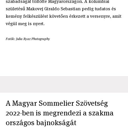
szabadságát töltötte Magyarországon. A kolumbiai
születésű Makovej Giraldo Sebastian pedig tudatos és
kemény felkészülést követően érkezett a versenyre, amit
végül meg is nyert.
Fotók: Julia Ryaz Photography
A Magyar Sommelier Szövetség
2022-ben is megrendezi a szakma
országos bajnokságát