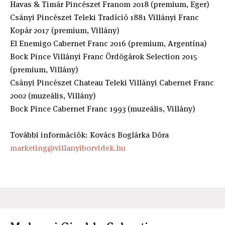
Havas & Timár Pincészet Franom 2018 (premium, Eger)
Csányi Pincészet Teleki Tradíció 1881 Villányi Franc
Kopár 2017 (premium, Villány)
El Enemigo Cabernet Franc 2016 (premium, Argentína)
Bock Pince Villányi Franc Ördögárok Selection 2015
(premium, Villány)
Csányi Pincészet Chateau Teleki Villányi Cabernet Franc
2002 (muzeális, Villány)
Bock Pince Cabernet Franc 1993 (muzeális, Villány)
További információk: Kovács Boglárka Dóra
marketing@villanyiborvidek.hu