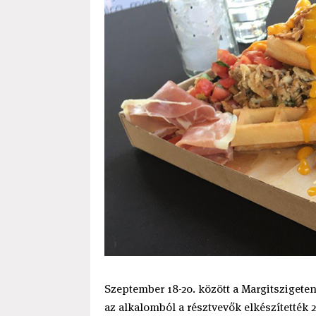
Szeptember 18-20. között a Margitszigeten
az alkalomból a résztvevők elkészítették 