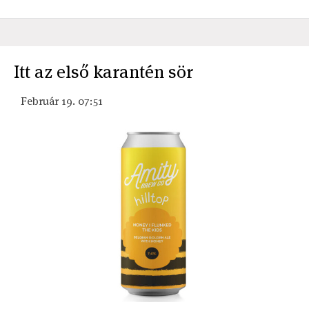
Itt az első karantén sör
Február 19. 07:51