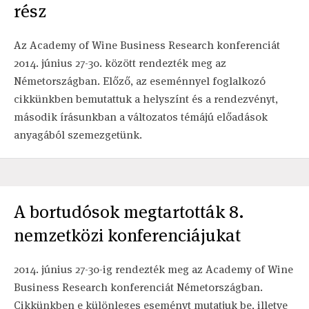
rész
Az Academy of Wine Business Research konferenciát
2014. június 27-30. között rendezték meg az
Németországban. Előző, az eseménnyel foglalkozó
cikkünkben bemutattuk a helyszínt és a rendezvényt,
második írásunkban a változatos témájú előadások
anyagából szemezgetünk.
A bortudósok megtartották 8.
nemzetközi konferenciájukat
2014. június 27-30-ig rendezték meg az Academy of Wine
Business Research konferenciát Németországban.
Cikkünkben e különleges eseményt mutatjuk be, illetve