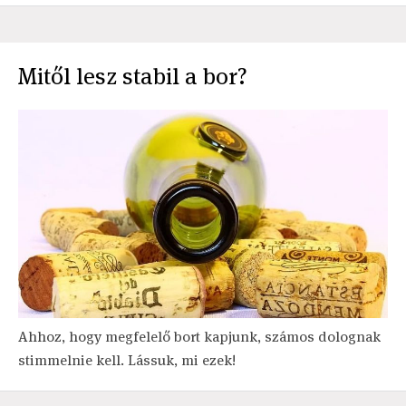
Mitől lesz stabil a bor?
Ahhoz, hogy megfelelő bort kapjunk, számos dolognak
stimmelnie kell. Lássuk, mi ezek!