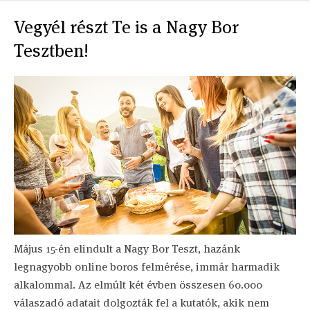
Vegyél részt Te is a Nagy Bor
Tesztben!
Május 15-én elindult a Nagy Bor Teszt, hazánk
legnagyobb online boros felmérése, immár harmadik
alkalommal. Az elmúlt két évben összesen 60.000
válaszadó adatait dolgozták fel a kutatók, akik nem