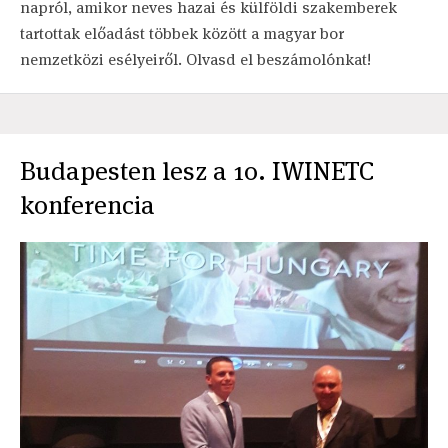
napról, amikor neves hazai és külföldi szakemberek
tartottak előadást többek között a magyar bor
nemzetközi esélyeiről. Olvasd el beszámolónkat!
Budapesten lesz a 10. IWINETC
konferencia