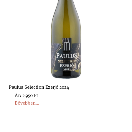
Paulus Selection Ezerjó 2024
Ár: 2.950 Ft
Bővebben...