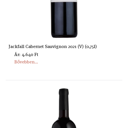
Jackfall Cabernet Sauvignon 2021 (V) (0,75l)
Ár: 4.640 Ft
Bővebben...