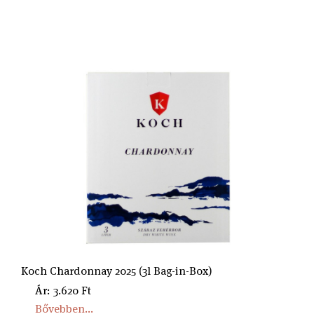
Koch Chardonnay 2025 (3l Bag-in-Box)
Ár: 3.620 Ft
Bővebben...