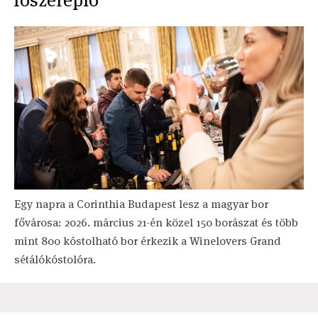
Egy napra a Corinthia Budapest lesz a magyar bor
fővárosa: 2026. március 21-én közel 150 borászat és több
mint 800 kóstolható bor érkezik a Winelovers Grand
sétálókóstolóra.