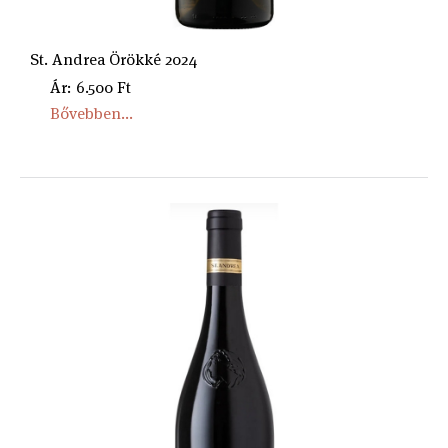
St. Andrea Örökké 2024
Ár: 6.500 Ft
Bővebben...