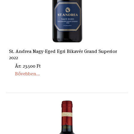
St. Andrea Nagy-Eged Egri Bikavér Grand Superior
2022
Ár: 23.500 Ft
Bővebben...