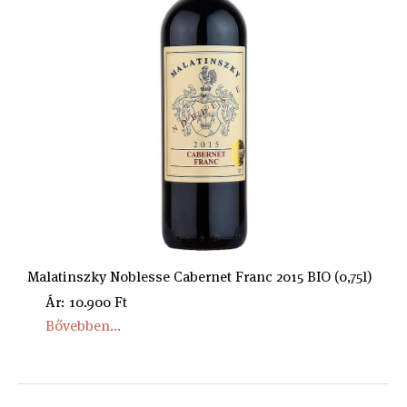
Malatinszky Noblesse Cabernet Franc 2015 BIO (0,75l)
Ár: 10.900 Ft
Bővebben...