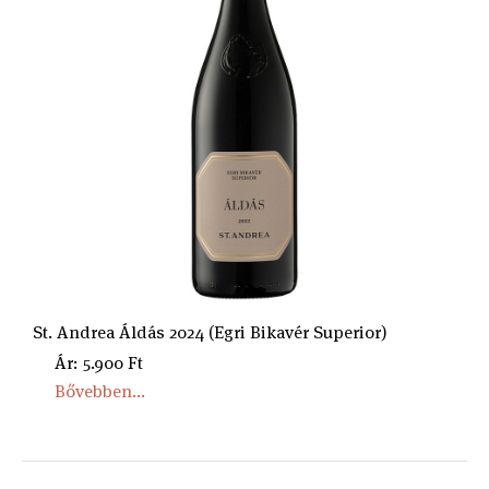
St. Andrea Áldás 2024 (Egri Bikavér Superior)
Ár: 5.900 Ft
Bővebben...