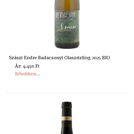
Szászi Endre Badacsonyi Olaszrizling 2025 BIO
Ár: 4.450 Ft
Bővebben...