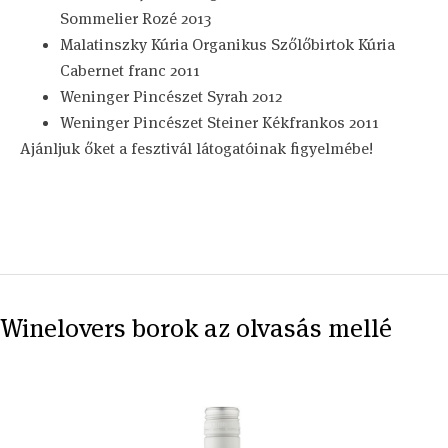
Sommelier Rozé 2013
Malatinszky Kúria Organikus Szőlőbirtok Kúria
Cabernet franc 2011
Weninger Pincészet Syrah 2012
Weninger Pincészet Steiner Kékfrankos 2011
Ajánljuk őket a fesztivál látogatóinak figyelmébe!
Winelovers borok az olvasás mellé