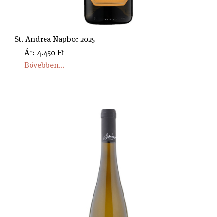
St. Andrea Napbor 2025
Ár: 4.450 Ft
Bővebben...