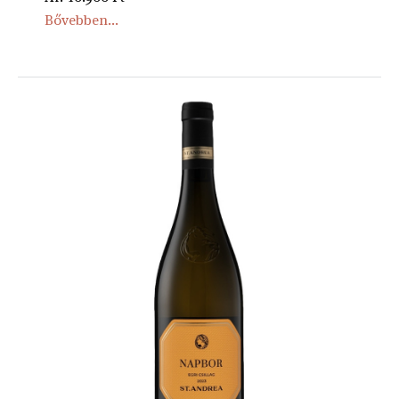
Bővebben...