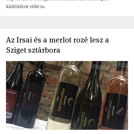
külföldiek előtt is.
Az Irsai és a merlot rozé lesz a
Sziget sztárbora