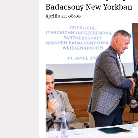
Badacsony New Yorkban
április 22. 08:00