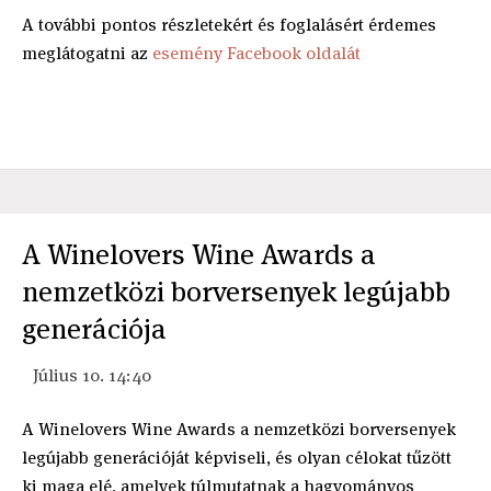
A további pontos részletekért és foglalásért érdemes
meglátogatni az
esemény Facebook oldalát
A Winelovers Wine Awards a
nemzetközi borversenyek legújabb
generációja
Július 10. 14:40
A Winelovers Wine Awards a nemzetközi borversenyek
legújabb generációját képviseli, és olyan célokat tűzött
ki maga elé, amelyek túlmutatnak a hagyományos