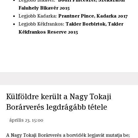
Faluhely Bikavér 2015
Legjobb Kadarka:
Prantner Pince, Kadarka 2017
Legjobb Kékfrankos:
Takler Borbirtok, Takler
Kékfrankos Reserve 2015
Külföldre került a Nagy Tokaji
Borárverés legdrágább tétele
április 23. 15:00
A Nagy Tokaji Borárverés a borvidék legjavát mutatja be;