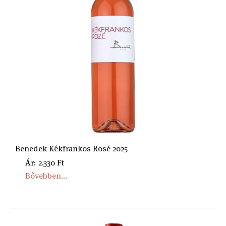
Benedek Kékfrankos Rosé 2025
Ár: 2.330 Ft
Bővebben...