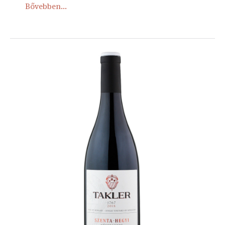
Bővebben...