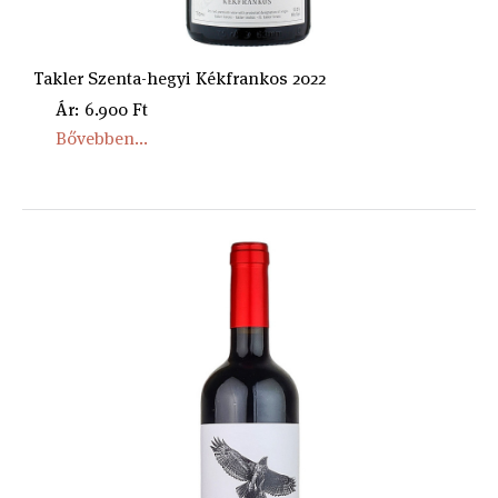
Takler Szenta-hegyi Kékfrankos 2022
Ár: 6.900 Ft
Bővebben...