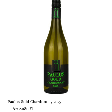
Paulus Gold Chardonnay 2025
Ár: 2.080 Ft