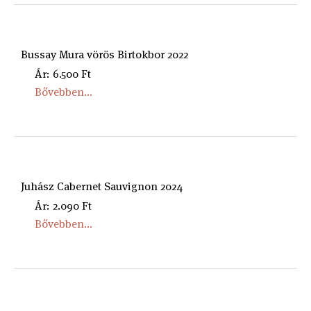
Bussay Mura vörös Birtokbor 2022
Ár: 6.500 Ft
Bővebben...
Juhász Cabernet Sauvignon 2024
Ár: 2.090 Ft
Bővebben...