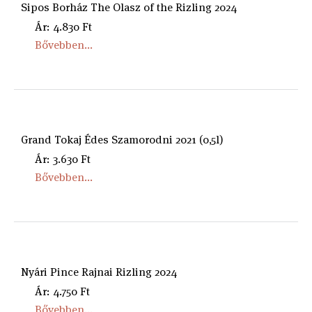
Sipos Borház The Olasz of the Rizling 2024
Ár: 4.830 Ft
Bővebben...
Grand Tokaj Édes Szamorodni 2021 (0,5l)
Ár: 3.630 Ft
Bővebben...
Nyári Pince Rajnai Rizling 2024
Ár: 4.750 Ft
Bővebben...