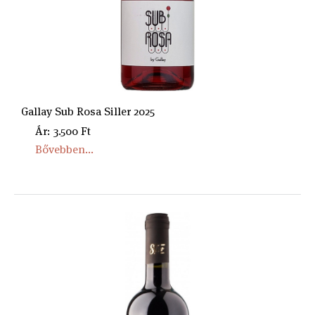
Gallay Sub Rosa Siller 2025
Ár: 3.500 Ft
Bővebben...