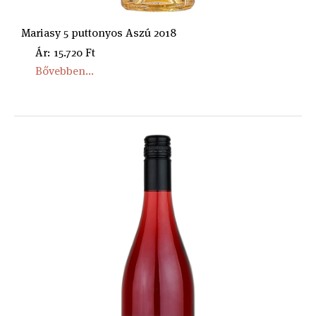
Mariasy 5 puttonyos Aszú 2018
Ár: 15.720 Ft
Bővebben...