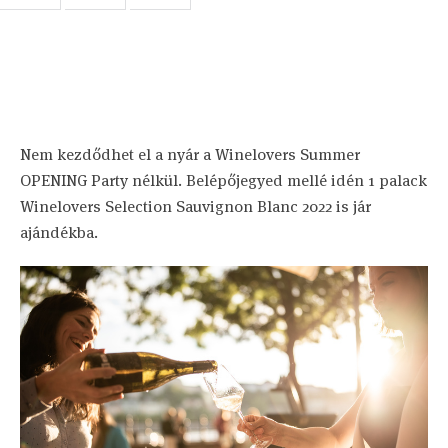
Nem kezdődhet el a nyár a Winelovers Summer
OPENING Party nélkül. Belépőjegyed mellé idén 1 palack
Winelovers Selection Sauvignon Blanc 2022 is jár
ajándékba.