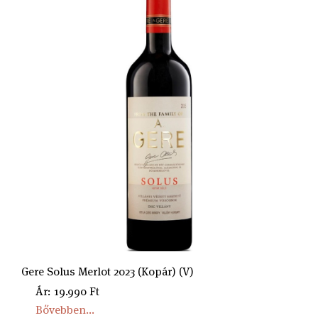
Gere Solus Merlot 2023 (Kopár) (V)
Ár: 19.990 Ft
Bővebben...