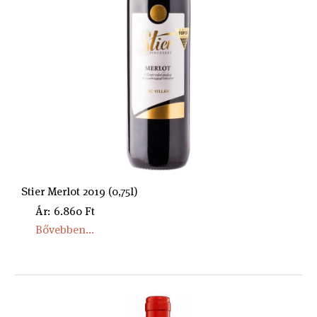
Stier Merlot 2019 (0,75l)
Ár: 6.860 Ft
Bővebben...