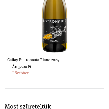
Gallay Bistronauta Blanc 2024
Ár: 3.500 Ft
Bővebben...
Most szüreteltük