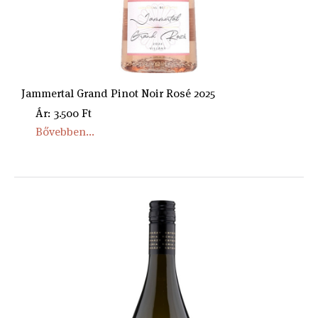
Jammertal Grand Pinot Noir Rosé 2025
Ár: 3.500 Ft
Bővebben...