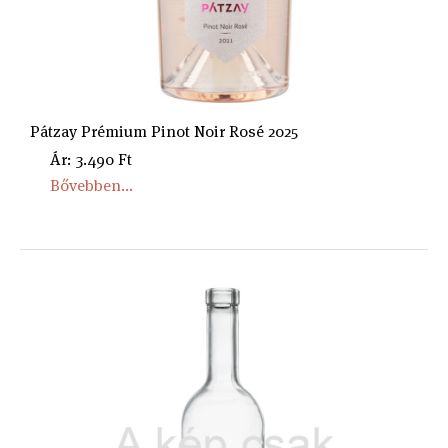
Pátzay Prémium Pinot Noir Rosé 2025
Ár: 3.490 Ft
Bővebben...