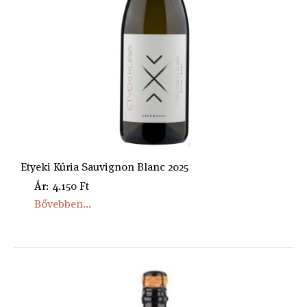
Etyeki Kúria Sauvignon Blanc 2025
Ár: 4.150 Ft
Bővebben...