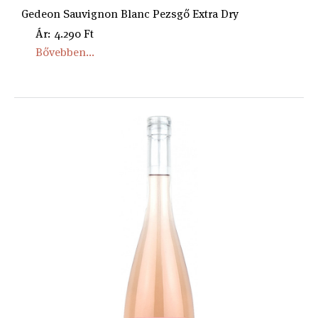
Gedeon Sauvignon Blanc Pezsgő Extra Dry
Ár: 4.290 Ft
Bővebben...