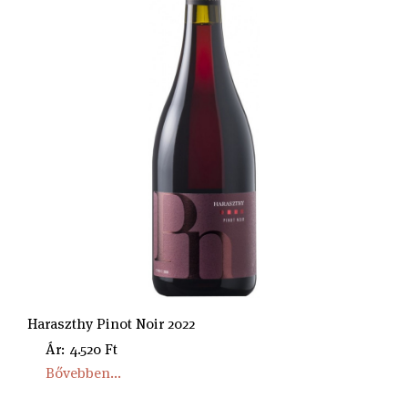
Haraszthy Pinot Noir 2022
Ár: 4.520 Ft
Bővebben...