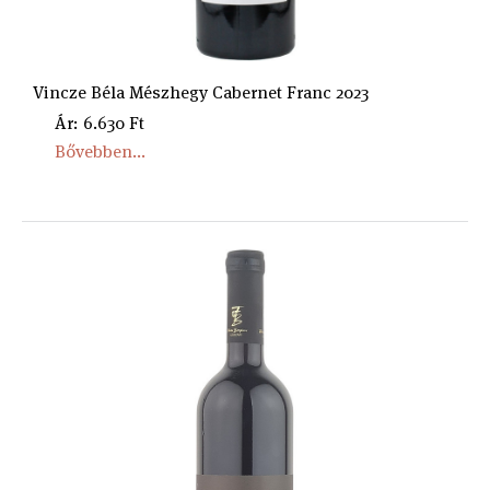
Vincze Béla Mészhegy Cabernet Franc 2023
Ár: 6.630 Ft
Bővebben...