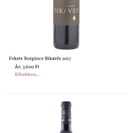
Fekete Borpince Bikavér 2017
Ár: 3.600 Ft
Bővebben...