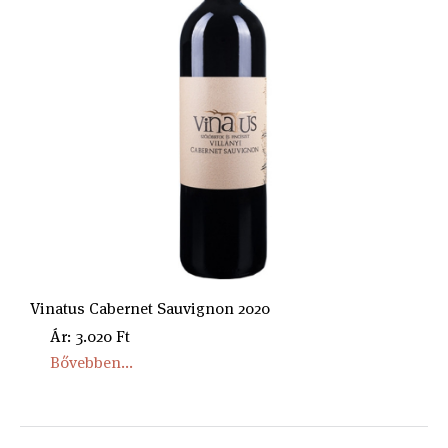
Vinatus Cabernet Sauvignon 2020
Ár: 3.020 Ft
Bővebben...