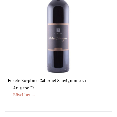
Fekete Borpince Cabernet Sauvignon 2021
Ár: 5.200 Ft
Bővebben...