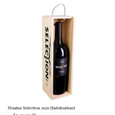
Vinatus Selection 2020 (fadobozban)