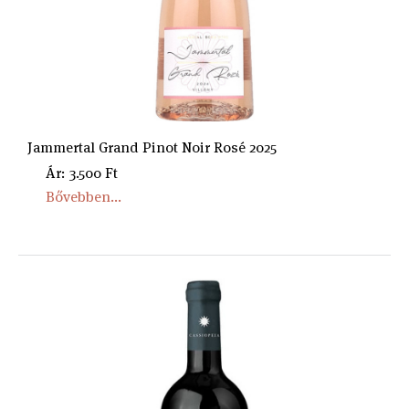
Jammertal Grand Pinot Noir Rosé 2025
Ár: 3.500 Ft
Bővebben...