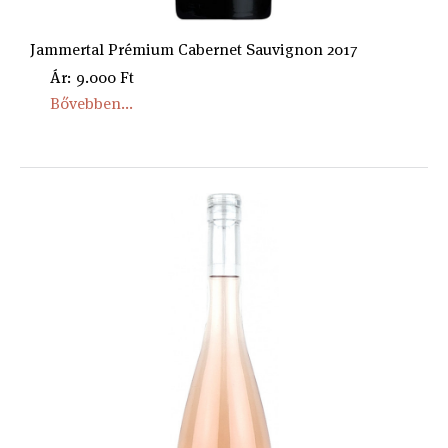
Jammertal Prémium Cabernet Sauvignon 2017
Ár: 9.000 Ft
Bővebben...