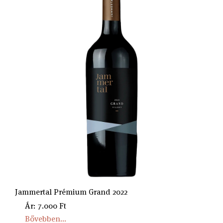
Jammertal Prémium Grand 2022
Ár: 7.000 Ft
Bővebben...