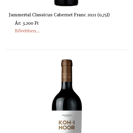
Jammertal Classicus Cabernet Franc 2021 (0,75l)
Ár: 3.200 Ft
Bővebben...