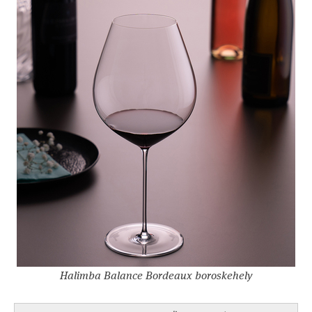
Halimba Balance Bordeaux boroskehely