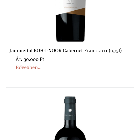
Jammertal KOH-I-NOOR Cabernet Franc 2011 (0,75l)
Ár: 30.000 Ft
Bővebben...