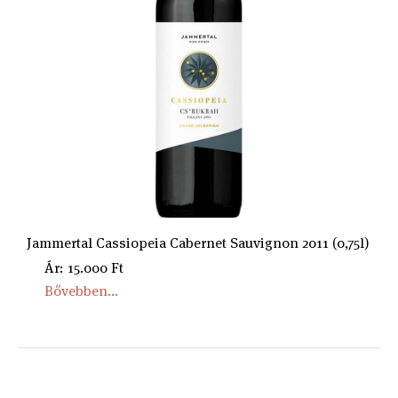
Jammertal Cassiopeia Cabernet Sauvignon 2011 (0,75l)
Ár: 15.000 Ft
Bővebben...