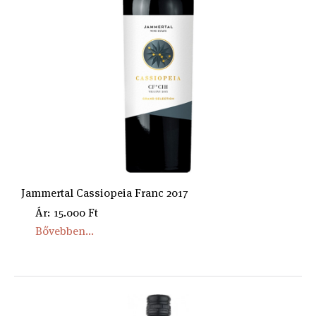
Jammertal Cassiopeia Franc 2017
Ár: 15.000 Ft
Bővebben...