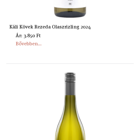
Káli Kövek Rezeda Olaszrizling 2024
Ár: 3.850 Ft
Bővebben...