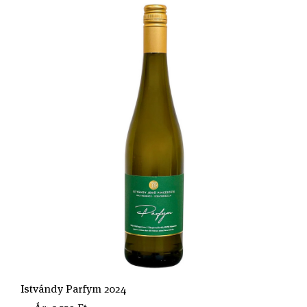
Istvándy Parfym 2024