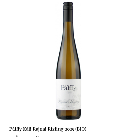
Pálffy Káli Rajnai Rizling 2025 (BIO)