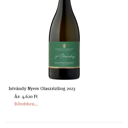
Istvándy Nyers Olaszrizling 2023
Ár: 4.620 Ft
Bővebben...