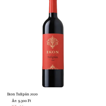
Ikon Tulipán 2020
Ár: 9.300 Ft