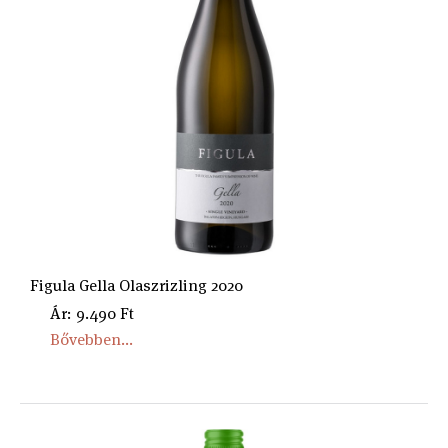
Figula Gella Olaszrizling 2020
Ár: 9.490 Ft
Bővebben...