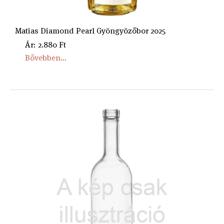
Matias Diamond Pearl Gyöngyözőbor 2025
Ár: 2.880 Ft
Bővebben...