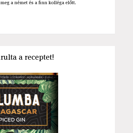
meg a német és a finn kolléga előtt.
rulta a receptet!